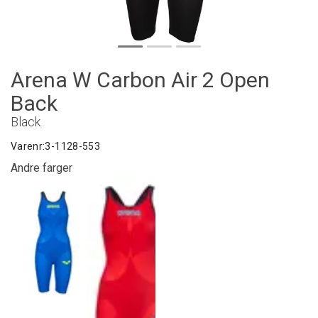
Arena W Carbon Air 2 Open
Back
Black
Varenr:
3-1128-553
Andre farger